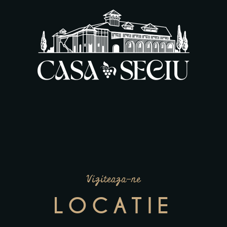
Viziteaza-ne
LOCATIE