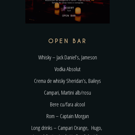
OPEN BAR
Whisky – Jack Daniel’s, Jameson
Vodka Absolut
Crema de whisky Sheridan’s, Baileys
Campari, Martini alb/rosu
Bere cu/fara alcool
Rom – Captain Morgan
Long drinks – Campari Orange, Hugo,