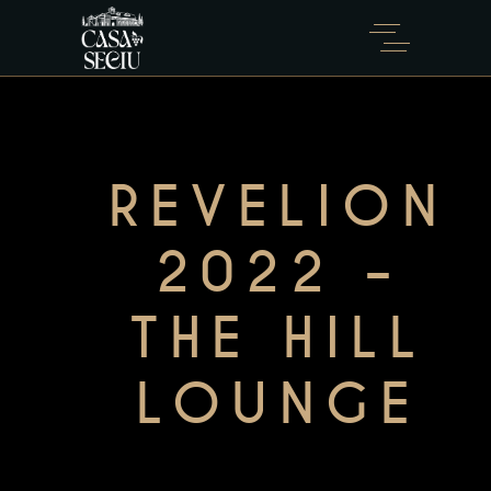
REVELION
2022 –
THE HILL
LOUNGE