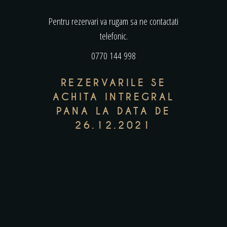
Pentru rezervari va rugam sa ne contactati
telefonic.
0770 144 998
REZERVARILE SE
ACHITA INTREGRAL
PANA LA DATA DE
26.12.2021