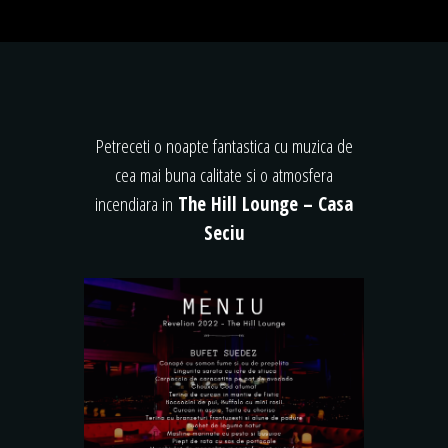
Petreceti o noapte fantastica cu muzica de
cea mai buna calitate si o atmosfera
incendiara in
The Hill Lounge – Casa
Seciu