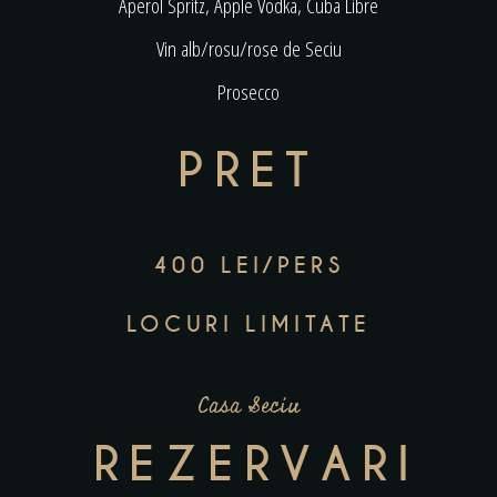
Aperol Spritz, Apple Vodka, Cuba Libre
Vin alb/rosu/rose de Seciu
Prosecco
PRET
400 LEI/PERS
LOCURI LIMITATE
Casa Seciu
REZERVARI