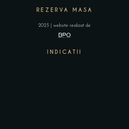
REZERVA MASA
2023 | website realizat de
INDICATII