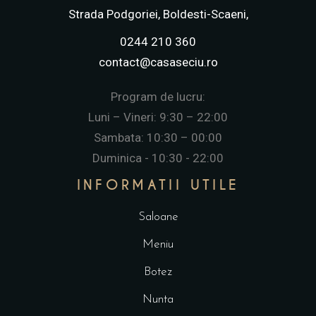
Strada Podgoriei, Boldesti-Scaeni,
0244 210 360
contact@casaseciu.ro
Program de lucru:
Luni – Vineri: 9:30 – 22:00
Sambata: 10:30 – 00:00
Duminica - 10:30 - 22:00
INFORMATII UTILE
Saloane
Meniu
Botez
Nunta