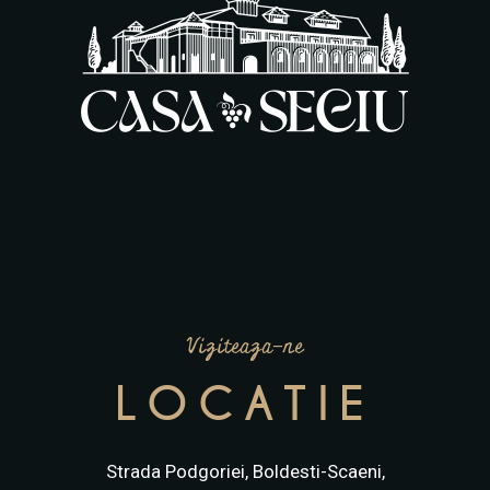
Viziteaza-ne
LOCATIE
Strada Podgoriei, Boldesti-Scaeni,