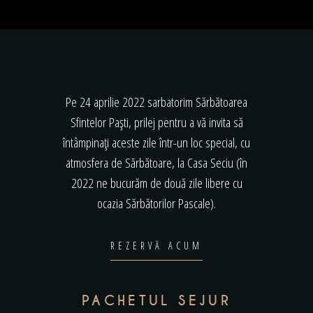
Pe 24 aprilie 2022 sarbatorim Sărbătoarea
Sfintelor Paști, prilej pentru a vă invita să
întâmpinați aceste zile într-un loc special, cu
atmosfera de Sărbătoare, la Casa Seciu (în
2022 ne bucurăm de două zile libere cu
ocazia Sărbătorilor Pascale).
REZERVĂ ACUM
PACHETUL SEJUR