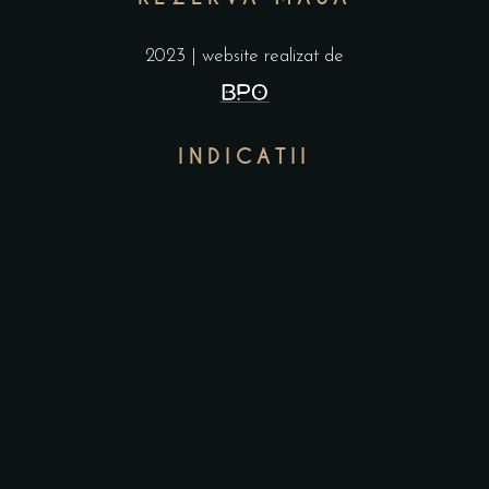
2023 | website realizat de
INDICATII