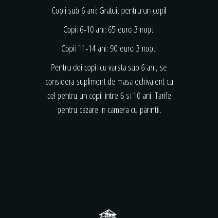
Copii sub 6 ani: Gratuit pentru un copil
Copii 6-10 ani: 65 euro 3 nopti
Copii 11-14 ani: 90 euro 3 nopti
Pentru doi copii cu varsta sub 6 ani, se
considera supliment de masa echivalent cu
cel pentru un copil intre 6 si 10 ani. Tarife
pentru cazare in camera cu parintii.