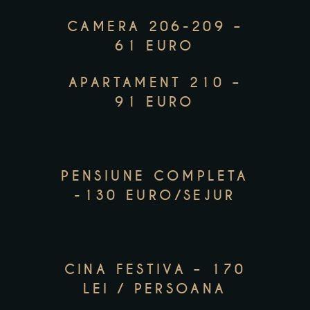
CAMERA 206-209 –
61 EURO
APARTAMENT 210 –
91 EURO
PENSIUNE COMPLETA
-130 EURO/SEJUR
CINA FESTIVA – 170
LEI / PERSOANA