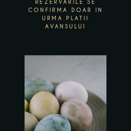
REZERVARILE SE
CONFIRMA DOAR IN
URMA PLATII
AVANSULUI