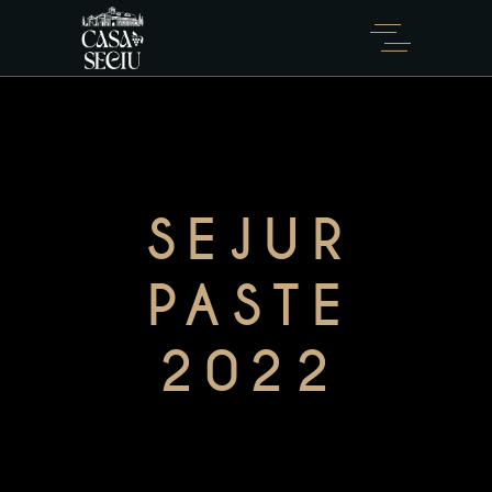
SEJUR
PASTE
2022