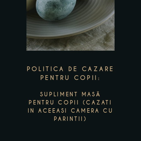
POLITICA DE CAZARE
PENTRU COPII:
SUPLIMENT MASĂ
PENTRU COPII (CAZATI
IN ACEEASI CAMERA CU
PARINTII)