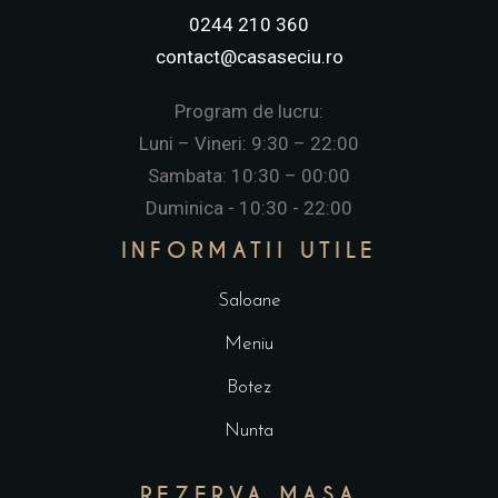
0244 210 360
contact@casaseciu.ro
Program de lucru:
Luni – Vineri: 9:30 – 22:00
Sambata: 10:30 – 00:00
Duminica - 10:30 - 22:00
INFORMATII UTILE
Saloane
Meniu
Botez
Nunta
REZERVA MASA